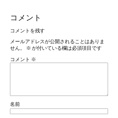
コメント
コメントを残す
メールアドレスが公開されることはありま
せん。
※
が付いている欄は必須項目です
コメント
※
名前