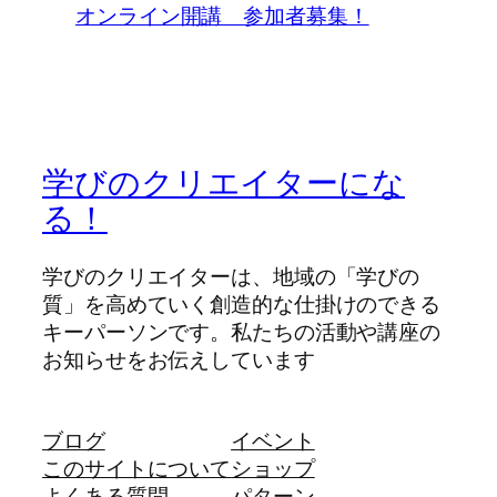
オンライン開講 参加者募集！
学びのクリエイターにな
る！
学びのクリエイターは、地域の「学びの
質」を高めていく創造的な仕掛けのできる
キーパーソンです。私たちの活動や講座の
お知らせをお伝えしています
ブログ
イベント
このサイトについて
ショップ
よくある質問
パターン