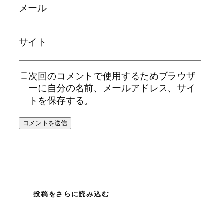
メール
サイト
次回のコメントで使用するためブラウザ
ーに自分の名前、メールアドレス、サイ
トを保存する。
投稿をさらに読み込む