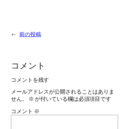
←
前の投稿
コメント
コメントを残す
メールアドレスが公開されることはありま
せん。
※
が付いている欄は必須項目です
コメント
※