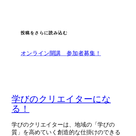
投稿をさらに読み込む
オンライン開講 参加者募集！
学びのクリエイターにな
る！
学びのクリエイターは、地域の「学びの
質」を高めていく創造的な仕掛けのできる