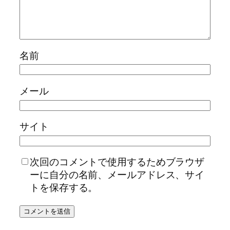
名前
メール
サイト
次回のコメントで使用するためブラウザ
ーに自分の名前、メールアドレス、サイ
トを保存する。