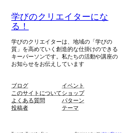
学びのクリエイターにな
る！
学びのクリエイターは、地域の「学びの
質」を高めていく創造的な仕掛けのできる
キーパーソンです。私たちの活動や講座の
お知らせをお伝えしています
ブログ
イベント
このサイトについて
ショップ
よくある質問
パターン
投稿者
テーマ