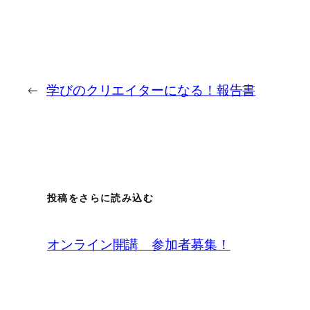
←
学びのクリエイターになる！報告書
投稿をさらに読み込む
オンライン開講 参加者募集！