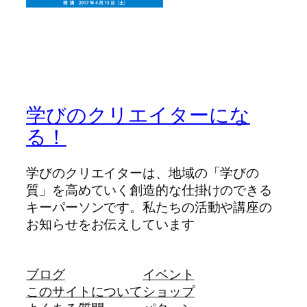
学びのクリエイターにな
る！
学びのクリエイターは、地域の「学びの
質」を高めていく創造的な仕掛けのできる
キーパーソンです。私たちの活動や講座の
お知らせをお伝えしています
ブログ
イベント
このサイトについて
ショップ