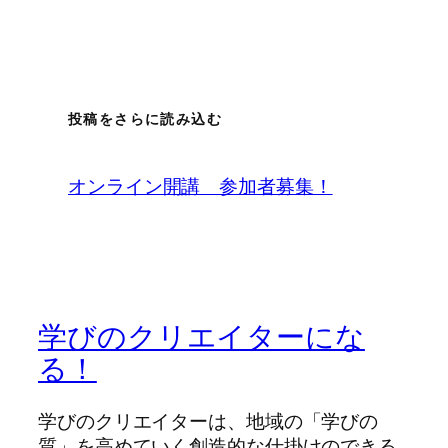
投稿をさらに読み込む
オンライン開講 参加者募集！
学びのクリエイターにな
る！
学びのクリエイターは、地域の「学びの
質」を高めていく創造的な仕掛けのできる