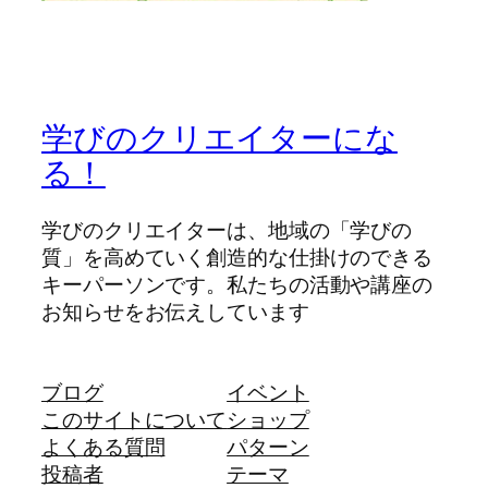
学びのクリエイターにな
る！
学びのクリエイターは、地域の「学びの
質」を高めていく創造的な仕掛けのできる
キーパーソンです。私たちの活動や講座の
お知らせをお伝えしています
ブログ
イベント
このサイトについて
ショップ
よくある質問
パターン
投稿者
テーマ